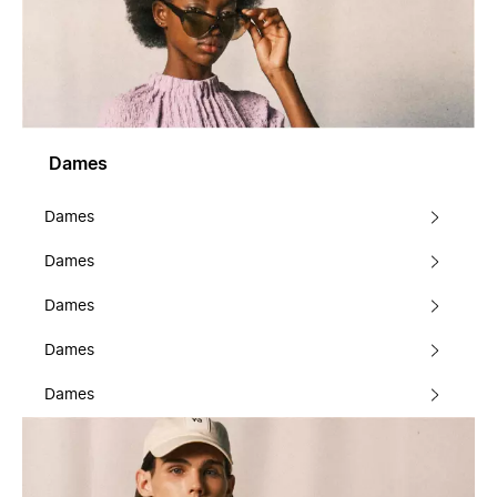
Dames
Dames
Dames
Dames
Dames
Dames