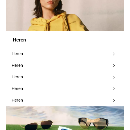
Heren
Heren
Heren
Heren
Heren
Heren