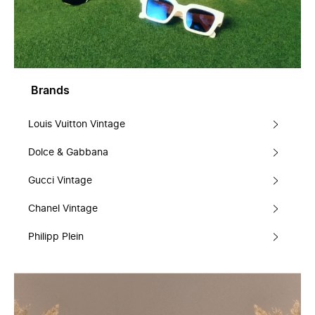
Brands
Louis Vuitton Vintage
Dolce & Gabbana
Gucci Vintage
Chanel Vintage
Philipp Plein