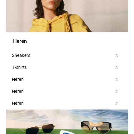
Heren
Sneakers
T-shirts
Heren
Heren
Heren