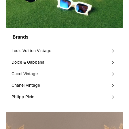
Brands
Louis Vuitton Vintage
Dolce & Gabbana
Gucci Vintage
Chanel Vintage
Philipp Plein