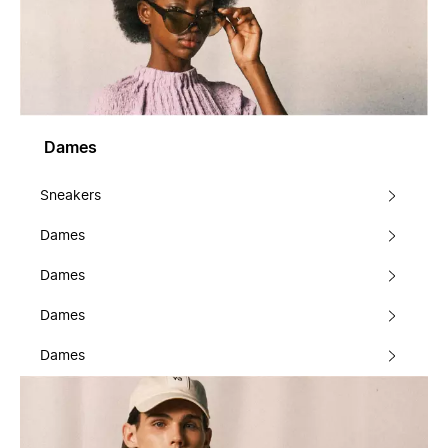
Dames
Sneakers
Dames
Dames
Dames
Dames