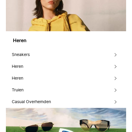
Heren
Sneakers
Heren
Heren
Truien
Casual Overhemden