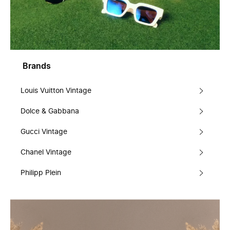
Brands
Louis Vuitton Vintage
Dolce & Gabbana
Gucci Vintage
Chanel Vintage
Philipp Plein