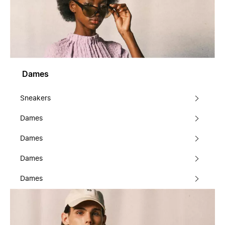
Dames
Sneakers
Dames
Dames
Dames
Dames