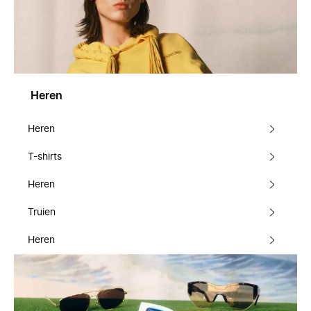
Heren
Heren
T-shirts
Heren
Truien
Heren