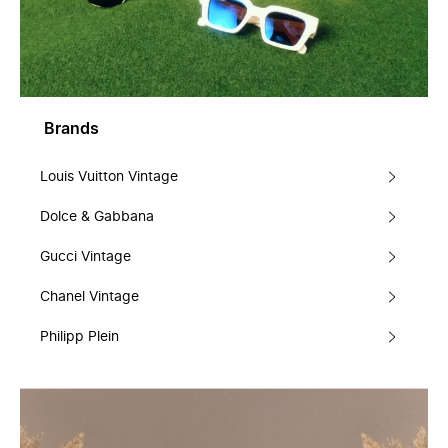
Brands
Louis Vuitton Vintage
Dolce & Gabbana
Gucci Vintage
Chanel Vintage
Philipp Plein