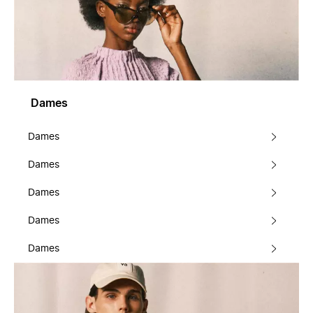
Dames
Dames
Dames
Dames
Dames
Dames