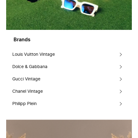
Brands
Louis Vuitton Vintage
Dolce & Gabbana
Gucci Vintage
Chanel Vintage
Philipp Plein