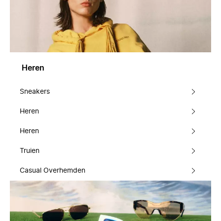
Heren
Sneakers
Heren
Heren
Truien
Casual Overhemden