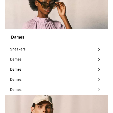
Dames
Sneakers
Dames
Dames
Dames
Dames