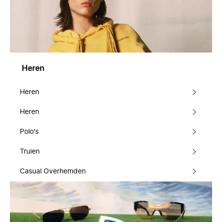
Heren
Heren
Heren
Polo's
Truien
Casual Overhemden