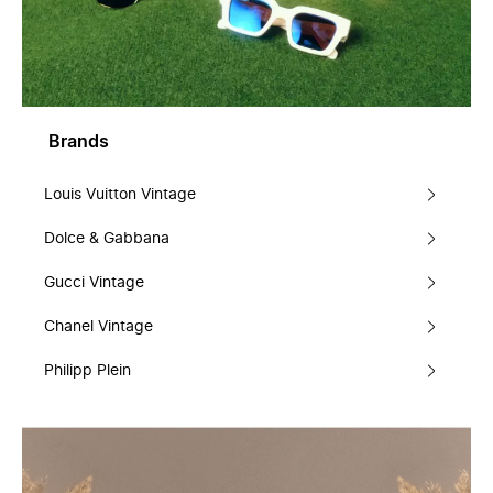
Brands
Louis Vuitton Vintage
Dolce & Gabbana
Gucci Vintage
Chanel Vintage
Philipp Plein