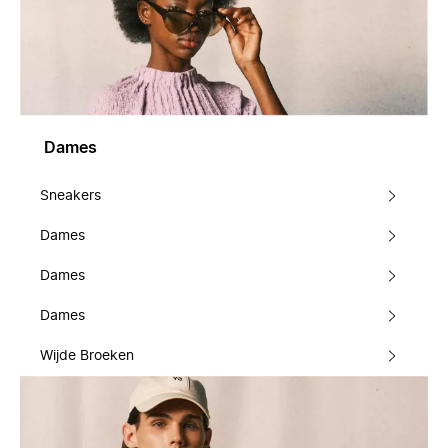
Dames
Sneakers
Dames
Dames
Dames
Wijde Broeken