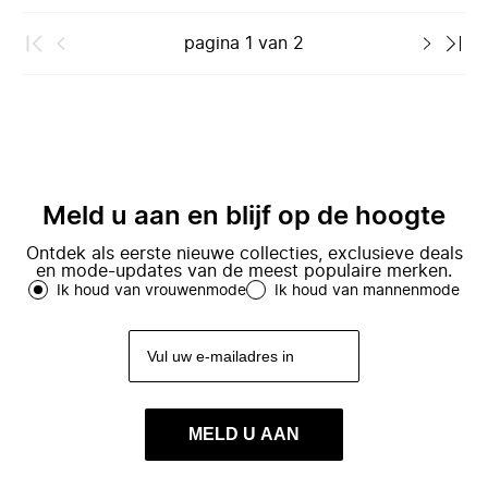
pagina
1
van
2
Meld u aan en blijf op de hoogte
Ontdek als eerste nieuwe collecties, exclusieve deals
en mode-updates van de meest populaire merken.
Ik houd van vrouwenmode
Ik houd van mannenmode
MELD U AAN