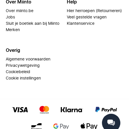
Over Miinto
Help
Over miinto.be
Hier herroepen (Retourneren)
Jobs
Veel gestelde vragen
Sluit je boetiek aan bij Miinto
Klantenservice
Merken
Overig
Algemene voorwaarden
Privacywetgeving
Cookiebeleid
Cookie instellingen