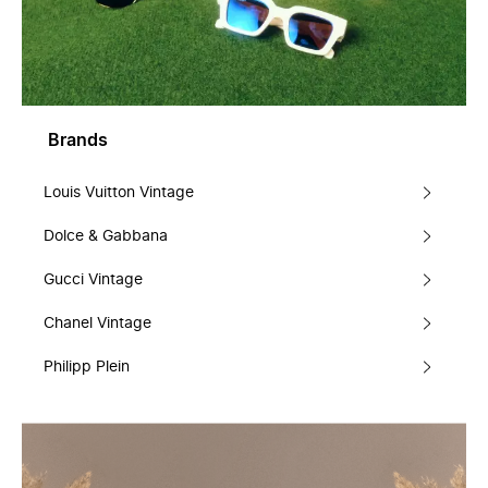
Brands
Louis Vuitton Vintage
Dolce & Gabbana
Gucci Vintage
Chanel Vintage
Philipp Plein