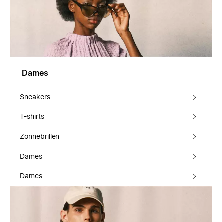
Dames
Sneakers
T-shirts
Zonnebrillen
Dames
Dames