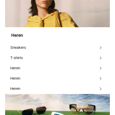
Heren
Sneakers
T-shirts
Heren
Heren
Heren