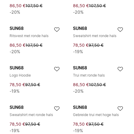
86,50 €
107,50 €
86,50 €
107,50 €
-20%
-20%
SUN68
SUN68
Ritsvest met ronde hals
Sweatshirt met ronde hals
86,50 €
107,50 €
78,50 €
97,50 €
-20%
-19%
SUN68
SUN68
Logo Hoodie
Trui met ronde hals
78,50 €
97,50 €
86,50 €
107,50 €
-19%
-20%
SUN68
SUN68
Sweatshirt met ronde hals
Gebreide trui met hoge hals
78,50 €
97,50 €
78,50 €
97,50 €
-19%
-19%