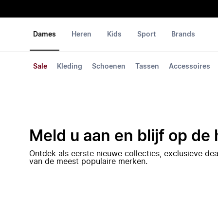
Dames
Heren
Kids
Sport
Brands
Sale
Kleding
Schoenen
Tassen
Accessoires
Meld u aan en blijf op de
Ontdek als eerste nieuwe collecties, exclusieve d
van de meest populaire merken.