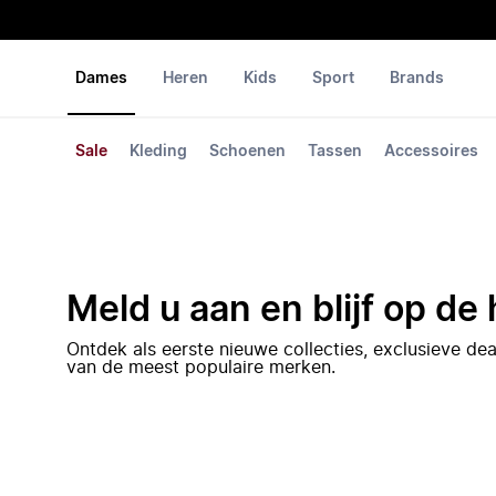
Dames
Heren
Kids
Sport
Brands
Sale
Kleding
Schoenen
Tassen
Accessoires
Meld u aan en blijf op de
Ontdek als eerste nieuwe collecties, exclusieve d
van de meest populaire merken.