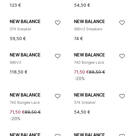
123 €
54,50 €
NEW BALANCE
NEW BALANCE
574 Sneaker
990v3 Sneakers
59,50 €
74 €
NEW BALANCE
NEW BALANCE
990V3
740 Bungee Lace
118,50 €
71,50 €
89,50 €
-20%
NEW BALANCE
NEW BALANCE
740 Bungee Lace
574 Sneaker
71,50 €
89,50 €
54,50 €
-20%
NEW BALANCE
NEW BALANCE