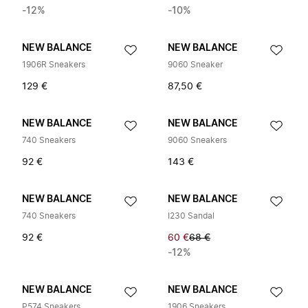
-12%
-10%
NEW BALANCE
NEW BALANCE
1906R Sneakers
9060 Sneaker
129 €
87,50 €
NEW BALANCE
NEW BALANCE
740 Sneakers
9060 Sneakers
92 €
143 €
NEW BALANCE
NEW BALANCE
740 Sneakers
I230 Sandal
92 €
60 €
68 €
-12%
NEW BALANCE
NEW BALANCE
P574 Sneakers
1906 Sneakers