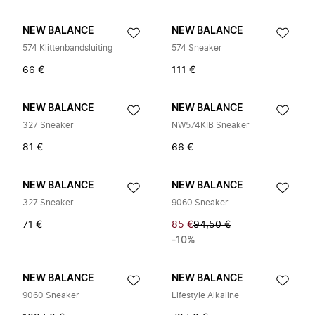
NEW BALANCE
NEW BALANCE
574 Klittenbandsluiting
574 Sneaker
66 €
111 €
NEW BALANCE
NEW BALANCE
327 Sneaker
NW574KIB Sneaker
81 €
66 €
NEW BALANCE
NEW BALANCE
327 Sneaker
9060 Sneaker
71 €
85 €
94,50 €
-10%
NEW BALANCE
NEW BALANCE
9060 Sneaker
Lifestyle Alkaline