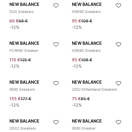
NEW BALANCE
NEW BALANCE
I530 Sneakers
IV9060 Sneakers
60 €
68 €
95 €
108 €
-12%
-12%
NEW BALANCE
NEW BALANCE
PC9060 Sneaker
IV9060 Sneakers
110 €
125 €
95 €
108 €
-12%
-12%
NEW BALANCE
NEW BALANCE
9060 Sneakers
2002 Klittenband Sneakers
155 €
177 €
75 €
85 €
-12%
-12%
NEW BALANCE
NEW BALANCE
I2002 Sneakers
9060 Sneaker