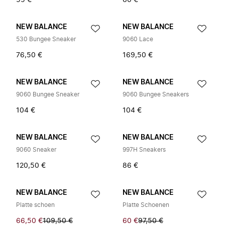
55 €
60 €
NEW BALANCE
NEW BALANCE
530 Bungee Sneaker
9060 Lace
76,50 €
169,50 €
NEW BALANCE
NEW BALANCE
9060 Bungee Sneaker
9060 Bungee Sneakers
104 €
104 €
NEW BALANCE
NEW BALANCE
9060 Sneaker
997H Sneakers
120,50 €
86 €
NEW BALANCE
NEW BALANCE
Platte schoen
Platte Schoenen
66,50 €
109,50 €
60 €
97,50 €