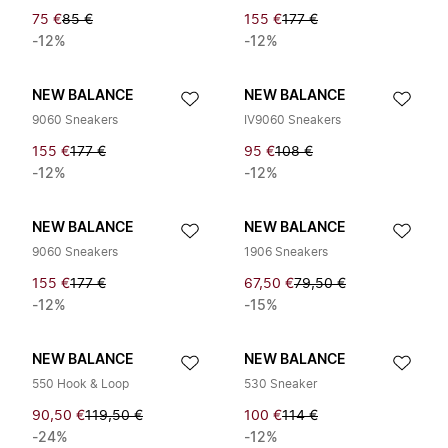
75 €
85 €
155 €
177 €
-12%
-12%
NEW BALANCE
NEW BALANCE
9060 Sneakers
IV9060 Sneakers
155 €
177 €
95 €
108 €
-12%
-12%
NEW BALANCE
NEW BALANCE
9060 Sneakers
1906 Sneakers
155 €
177 €
67,50 €
79,50 €
-12%
-15%
NEW BALANCE
NEW BALANCE
550 Hook & Loop
530 Sneaker
90,50 €
119,50 €
100 €
114 €
-24%
-12%