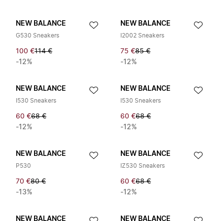
NEW BALANCE
NEW BALANCE
G530 Sneakers
I2002 Sneakers
100 €
114 €
75 €
85 €
-12%
-12%
NEW BALANCE
NEW BALANCE
I530 Sneakers
I530 Sneakers
60 €
68 €
60 €
68 €
-12%
-12%
NEW BALANCE
NEW BALANCE
P530
IZ530 Sneakers
70 €
80 €
60 €
68 €
-13%
-12%
NEW BALANCE
NEW BALANCE