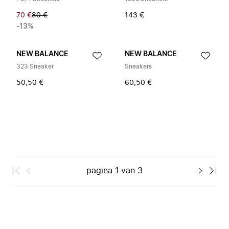
70 €
80 €
143 €
-13%
NEW BALANCE
NEW BALANCE
323 Sneaker
Sneakers
50,50 €
60,50 €
pagina
1
van
3