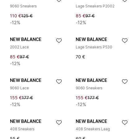
9060 Sneakers
Lage Sneakers P2002
110 €
125 €
85 €
97 €
-12%
-12%
NEW BALANCE
NEW BALANCE
2002 Lace
Lage Sneakers P530
85 €
97 €
70 €
-12%
NEW BALANCE
NEW BALANCE
9060 Lace
9060 Sneakers
155 €
177 €
155 €
177 €
-12%
-12%
NEW BALANCE
NEW BALANCE
408 Sneakers
408 Sneakers Laag