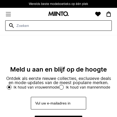
Werelds beste modeboetieks op één plek
Meld u aan en blijf op de hoogte
Ontdek als eerste nieuwe collecties, exclusieve deals
en mode-updates van de meest populaire merken.
Ik houd van vrouwenmode
Ik houd van mannenmode