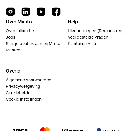
Over Miinto
Help
Over miinto.be
Hier herroepen (Retourneren)
Jobs
Veel gestelde vragen
Sluit je boetiek aan bij Miinto
Klantenservice
Merken
Overig
Algemene voorwaarden
Privacywetgeving
Cookiebeleid
Cookie instellingen