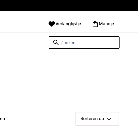
Verlanglijstje
Mandje
ken
Sorteren op