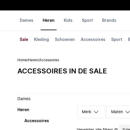
Dames
Heren
Kids
Sport
Brands
Sale
Kleding
Schoenen
Accessoires
Sport
Home
/
Heren
/
Accessoires
ACCESSOIRES IN DE SALE
Dames
Heren
Merk
Maten
Accessoires