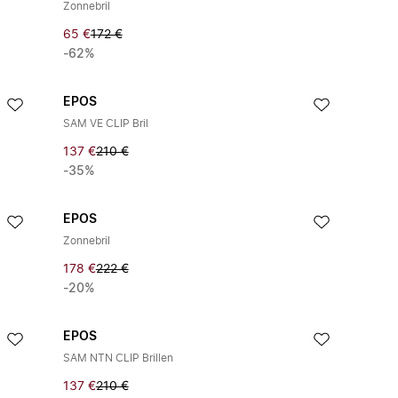
Zonnebril
65 €
172 €
-62%
EPOS
SAM VE CLIP Bril
137 €
210 €
-35%
EPOS
Zonnebril
178 €
222 €
-20%
EPOS
SAM NTN CLIP Brillen
137 €
210 €