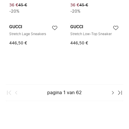
36 €
45 €
36 €
45 €
-20%
-20%
GUCCI
GUCCI
Stretch Lage Sneakers
Stretch Low-Top Sneaker
446,50 €
446,50 €
pagina
1
van
62