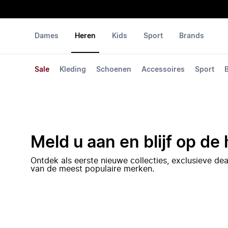
Dames
Heren
Kids
Sport
Brands
Sale
Kleding
Schoenen
Accessoires
Sport
Meld u aan en blijf op de
Ontdek als eerste nieuwe collecties, exclusieve d
van de meest populaire merken.