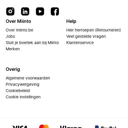
Over Miinto
Help
Over miinto.be
Hier herroepen (Retourneren)
Jobs
Veel gestelde vragen
Sluit je boetiek aan bij Miinto
Klantenservice
Merken
Overig
Algemene voorwaarden
Privacywetgeving
Cookiebeleid
Cookie instellingen