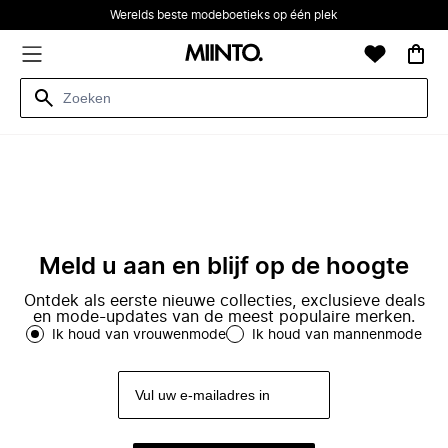
Werelds beste modeboetieks op één plek
Meld u aan en blijf op de hoogte
Ontdek als eerste nieuwe collecties, exclusieve deals
en mode-updates van de meest populaire merken.
Ik houd van vrouwenmode
Ik houd van mannenmode