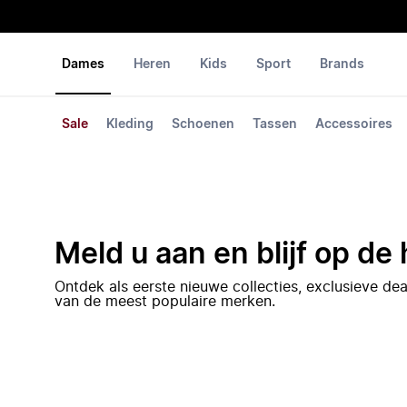
Dames
Heren
Kids
Sport
Brands
Sale
Kleding
Schoenen
Tassen
Accessoires
Meld u aan en blijf op de
Ontdek als eerste nieuwe collecties, exclusieve d
van de meest populaire merken.