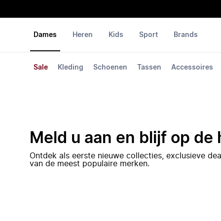
Dames
Heren
Kids
Sport
Brands
Sale
Kleding
Schoenen
Tassen
Accessoires
Meld u aan en blijf op de
Ontdek als eerste nieuwe collecties, exclusieve d
van de meest populaire merken.