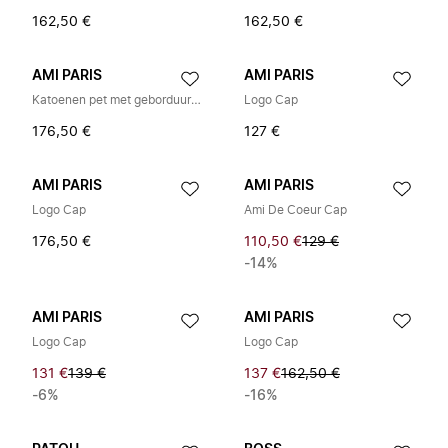
162,50 €
162,50 €
AMI PARIS
AMI PARIS
Katoenen pet met geborduurde tekst
Logo Cap
176,50 €
127 €
AMI PARIS
AMI PARIS
Logo Cap
Ami De Coeur Cap
176,50 €
110,50 €
129 €
-14%
AMI PARIS
AMI PARIS
Logo Cap
Logo Cap
131 €
139 €
137 €
162,50 €
-6%
-16%