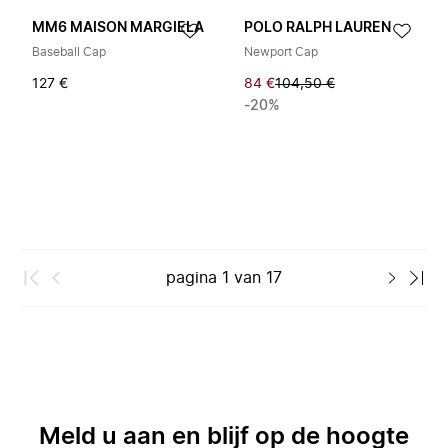
MM6 MAISON MARGIELA
POLO RALPH LAUREN
Baseball Cap
Newport Cap
127 €
84 €
104,50 €
-20%
pagina
1
van
17
Meld u aan en blijf op de hoogte