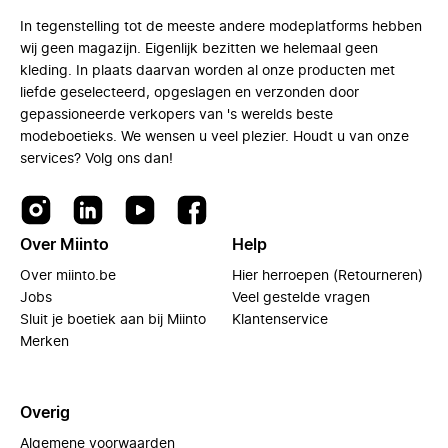
In tegenstelling tot de meeste andere modeplatforms hebben
wij geen magazijn. Eigenlijk bezitten we helemaal geen
kleding. In plaats daarvan worden al onze producten met
liefde geselecteerd, opgeslagen en verzonden door
gepassioneerde verkopers van 's werelds beste
modeboetieks. We wensen u veel plezier. Houdt u van onze
services? Volg ons dan!
Over Miinto
Help
Over miinto.be
Hier herroepen (Retourneren)
Jobs
Veel gestelde vragen
Sluit je boetiek aan bij Miinto
Klantenservice
Merken
Overig
Algemene voorwaarden