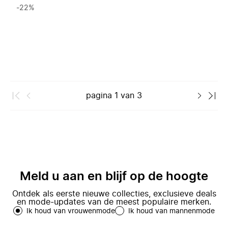
-22%
pagina
1
van
3
Meld u aan en blijf op de hoogte
Ontdek als eerste nieuwe collecties, exclusieve deals
en mode-updates van de meest populaire merken.
Ik houd van vrouwenmode
Ik houd van mannenmode