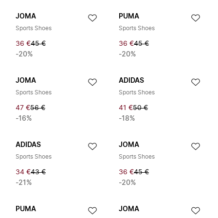
JOMA
PUMA
Sports Shoes
Sports Shoes
36 €
45 €
36 €
45 €
-20%
-20%
JOMA
ADIDAS
Sports Shoes
Sports Shoes
47 €
56 €
41 €
50 €
-16%
-18%
ADIDAS
JOMA
Sports Shoes
Sports Shoes
34 €
43 €
36 €
45 €
-21%
-20%
PUMA
JOMA