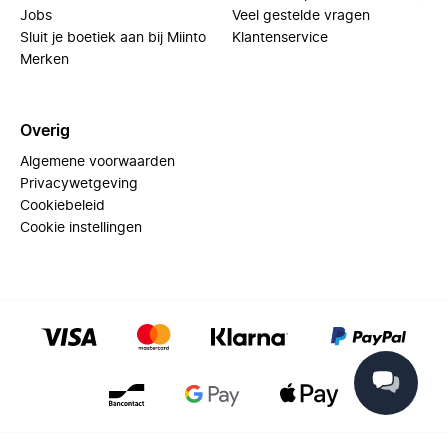
Jobs
Veel gestelde vragen
Sluit je boetiek aan bij Miinto
Klantenservice
Merken
Overig
Algemene voorwaarden
Privacywetgeving
Cookiebeleid
Cookie instellingen