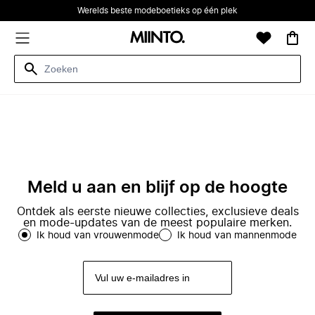
Werelds beste modeboetieks op één plek
Meld u aan en blijf op de hoogte
Ontdek als eerste nieuwe collecties, exclusieve deals
en mode-updates van de meest populaire merken.
Ik houd van vrouwenmode
Ik houd van mannenmode