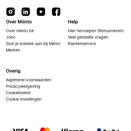
Over Miinto
Help
Over miinto.be
Hier herroepen (Retourneren)
Jobs
Veel gestelde vragen
Sluit je boetiek aan bij Miinto
Klantenservice
Merken
Overig
Algemene voorwaarden
Privacywetgeving
Cookiebeleid
Cookie instellingen