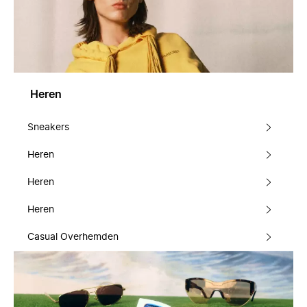
Heren
Sneakers
Heren
Heren
Heren
Casual Overhemden