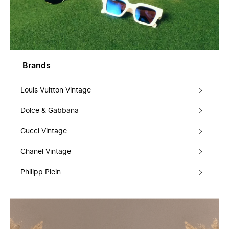
Brands
Louis Vuitton Vintage
Dolce & Gabbana
Gucci Vintage
Chanel Vintage
Philipp Plein