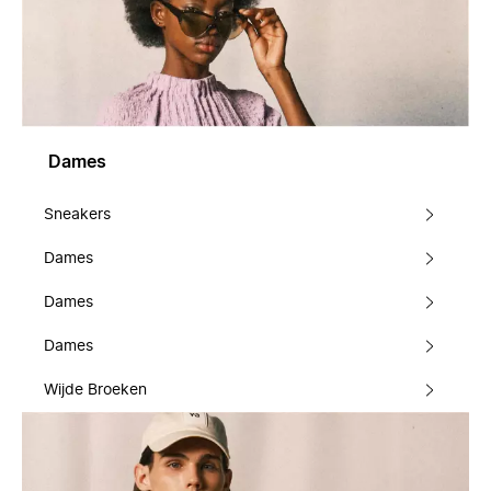
Dames
Sneakers
Dames
Dames
Dames
Wijde Broeken