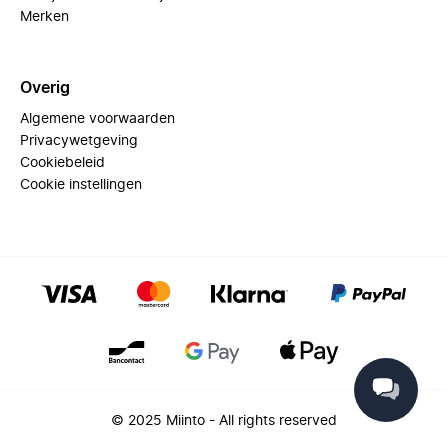
Merken
Overig
Algemene voorwaarden
Privacywetgeving
Cookiebeleid
Cookie instellingen
© 2025 Miinto - All rights reserved