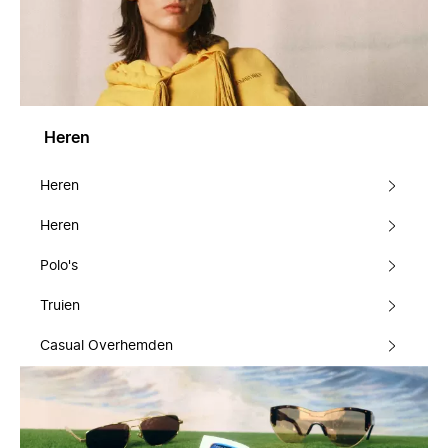
Heren
Heren
Heren
Polo's
Truien
Casual Overhemden