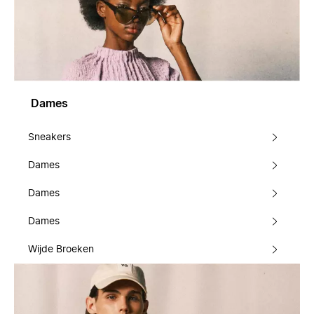
Dames
Sneakers
Dames
Dames
Dames
Wijde Broeken