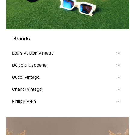
Brands
Louis Vuitton Vintage
Dolce & Gabbana
Gucci Vintage
Chanel Vintage
Philipp Plein