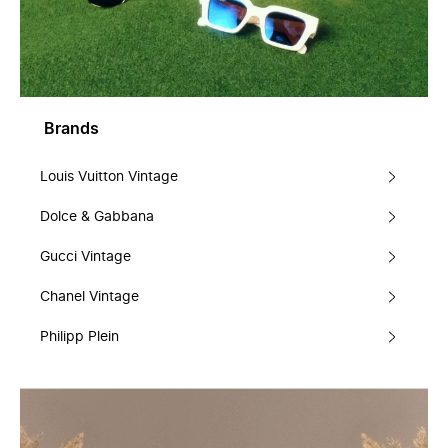
Brands
Louis Vuitton Vintage
Dolce & Gabbana
Gucci Vintage
Chanel Vintage
Philipp Plein