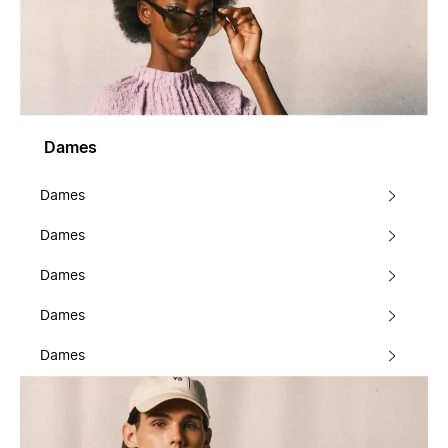
Dames
Dames
Dames
Dames
Dames
Dames