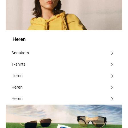
Heren
Sneakers
T-shirts
Heren
Heren
Heren