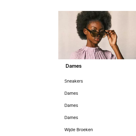
Dames
Sneakers
Dames
Dames
Dames
Wijde Broeken