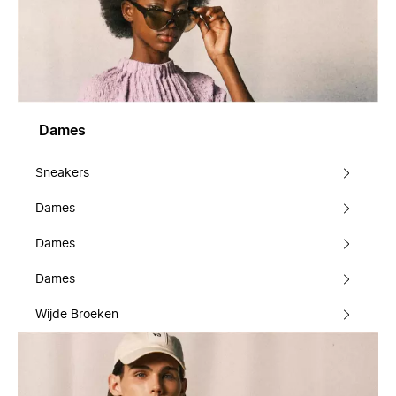
Dames
Sneakers
Dames
Dames
Dames
Wijde Broeken