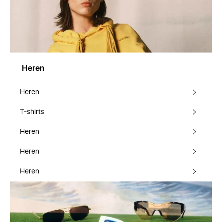
Heren
Heren
T-shirts
Heren
Heren
Heren