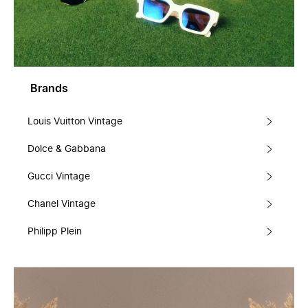
Brands
Louis Vuitton Vintage
Dolce & Gabbana
Gucci Vintage
Chanel Vintage
Philipp Plein