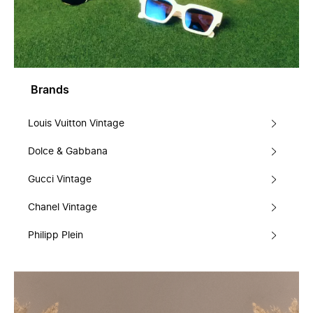
Brands
Louis Vuitton Vintage
Dolce & Gabbana
Gucci Vintage
Chanel Vintage
Philipp Plein