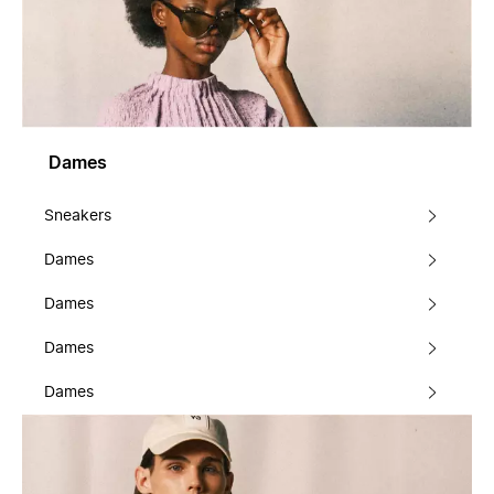
Dames
Sneakers
Dames
Dames
Dames
Dames