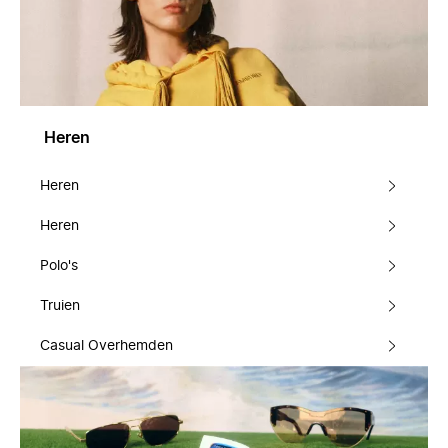
Heren
Heren
Heren
Polo's
Truien
Casual Overhemden