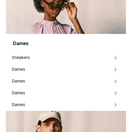
Dames
Sneakers
Dames
Dames
Dames
Dames