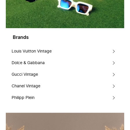
Brands
Louis Vuitton Vintage
Dolce & Gabbana
Gucci Vintage
Chanel Vintage
Philipp Plein