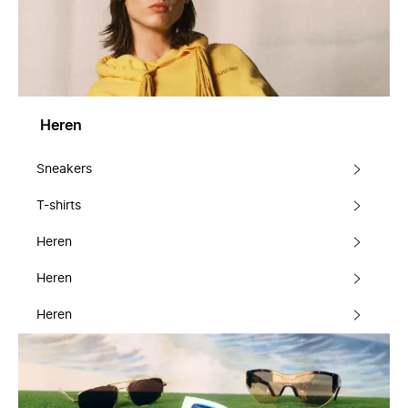
Heren
Sneakers
T-shirts
Heren
Heren
Heren