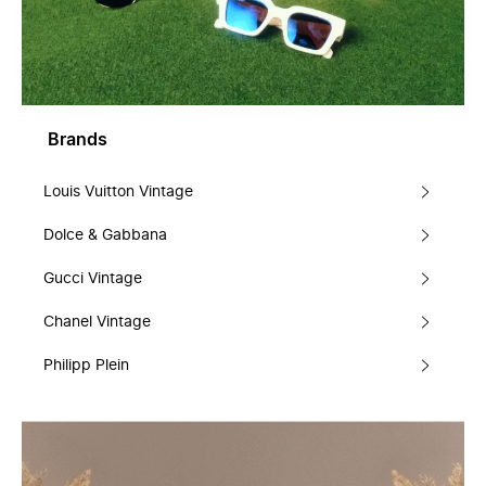
Brands
Louis Vuitton Vintage
Dolce & Gabbana
Gucci Vintage
Chanel Vintage
Philipp Plein