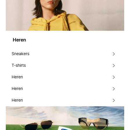
Heren
Sneakers
T-shirts
Heren
Heren
Heren