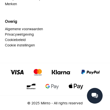
Merken
Overig
Algemene voorwaarden
Privacywetgeving
Cookiebeleid
Cookie instellingen
© 2025 Miinto - All rights reserved