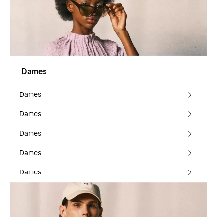
Dames
Dames
Dames
Dames
Dames
Dames