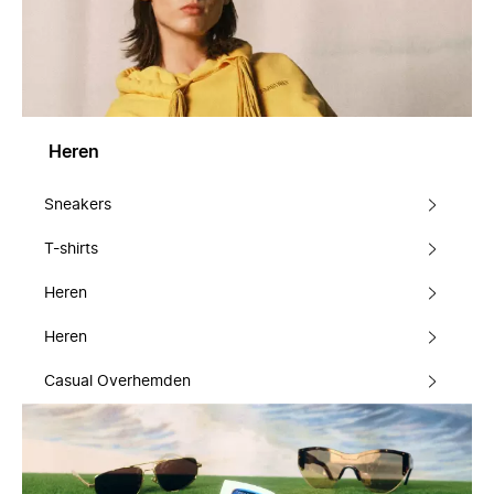
Heren
Sneakers
T-shirts
Heren
Heren
Casual Overhemden