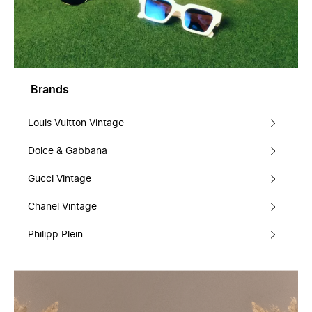
Brands
Louis Vuitton Vintage
Dolce & Gabbana
Gucci Vintage
Chanel Vintage
Philipp Plein