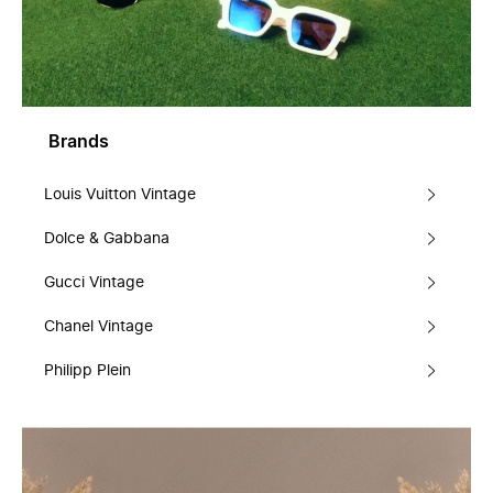
Brands
Louis Vuitton Vintage
Dolce & Gabbana
Gucci Vintage
Chanel Vintage
Philipp Plein