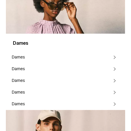
Dames
Dames
Dames
Dames
Dames
Dames