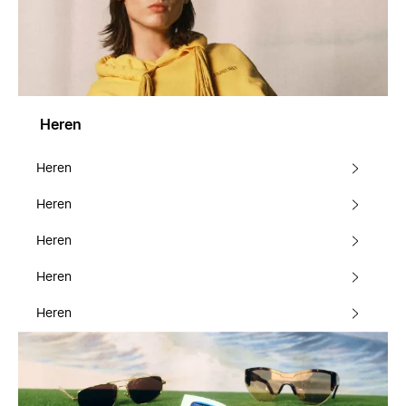
Heren
Heren
Heren
Heren
Heren
Heren