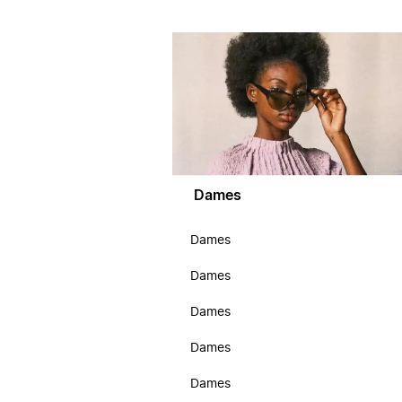
Dames
Dames
Dames
Dames
Dames
Dames