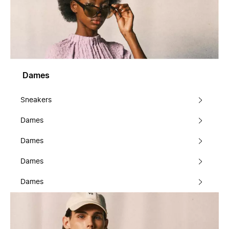
Dames
Sneakers
Dames
Dames
Dames
Dames