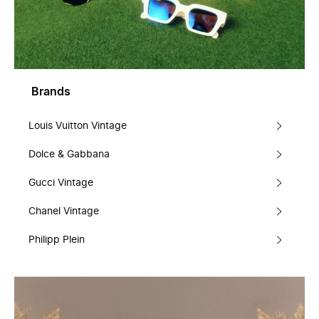
Brands
Louis Vuitton Vintage
Dolce & Gabbana
Gucci Vintage
Chanel Vintage
Philipp Plein