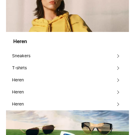
Heren
Sneakers
T-shirts
Heren
Heren
Heren