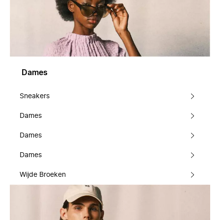
Dames
Sneakers
Dames
Dames
Dames
Wijde Broeken