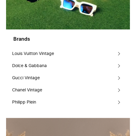
Brands
Louis Vuitton Vintage
Dolce & Gabbana
Gucci Vintage
Chanel Vintage
Philipp Plein