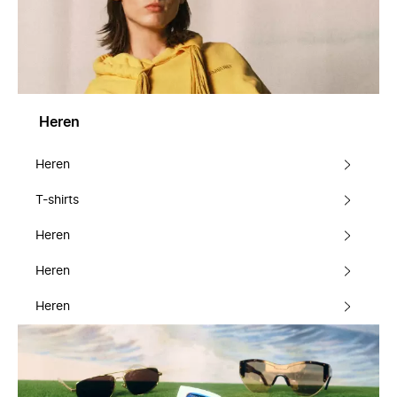
Heren
Heren
T-shirts
Heren
Heren
Heren