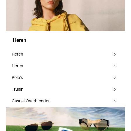
Heren
Heren
Heren
Polo's
Truien
Casual Overhemden