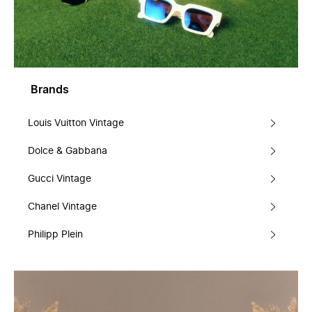
Brands
Louis Vuitton Vintage
Dolce & Gabbana
Gucci Vintage
Chanel Vintage
Philipp Plein