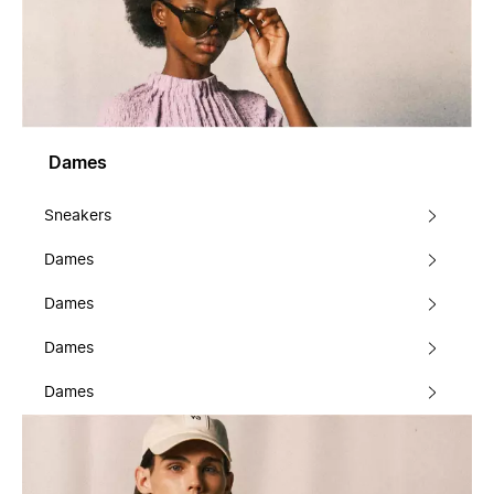
Dames
Sneakers
Dames
Dames
Dames
Dames