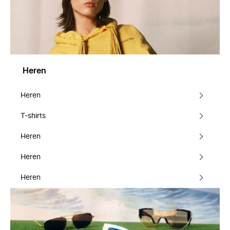
Heren
Heren
T-shirts
Heren
Heren
Heren