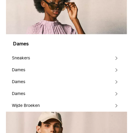
Dames
Sneakers
Dames
Dames
Dames
Wijde Broeken