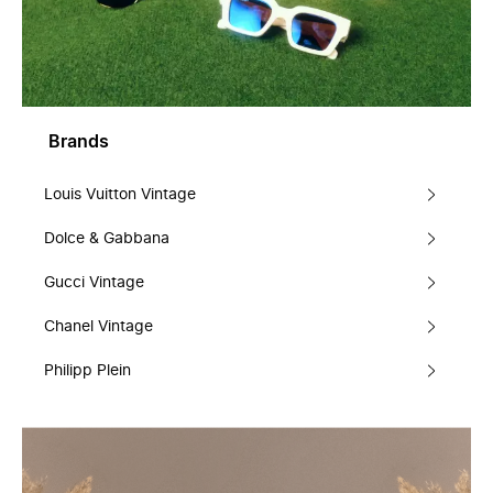
Brands
Louis Vuitton Vintage
Dolce & Gabbana
Gucci Vintage
Chanel Vintage
Philipp Plein