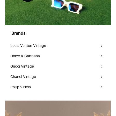
Brands
Louis Vuitton Vintage
Dolce & Gabbana
Gucci Vintage
Chanel Vintage
Philipp Plein