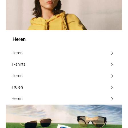
Heren
Heren
T-shirts
Heren
Truien
Heren