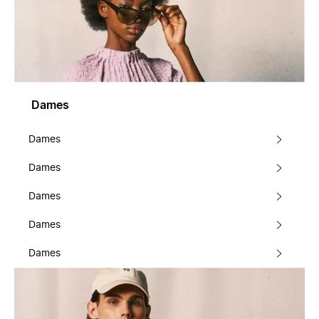
Dames
Dames
Dames
Dames
Dames
Dames