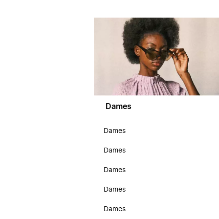
Dames
Dames
Dames
Dames
Dames
Dames