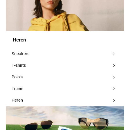
Heren
Sneakers
T-shirts
Polo's
Truien
Heren