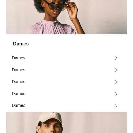
Dames
Dames
Dames
Dames
Dames
Dames