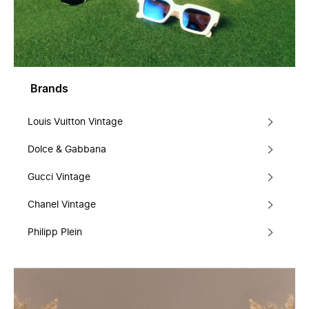
Brands
Louis Vuitton Vintage
Dolce & Gabbana
Gucci Vintage
Chanel Vintage
Philipp Plein