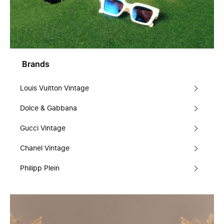
Brands
Louis Vuitton Vintage
Dolce & Gabbana
Gucci Vintage
Chanel Vintage
Philipp Plein