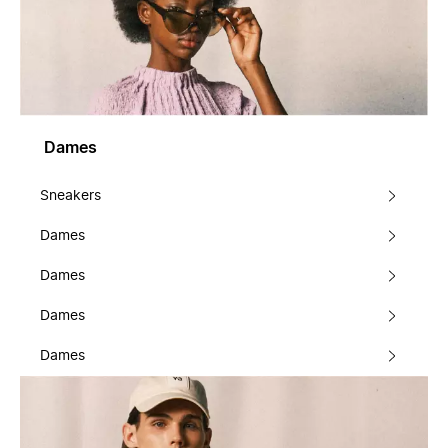
Dames
Sneakers
Dames
Dames
Dames
Dames