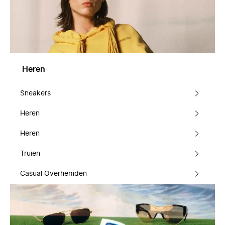
Heren
Sneakers
Heren
Heren
Truien
Casual Overhemden