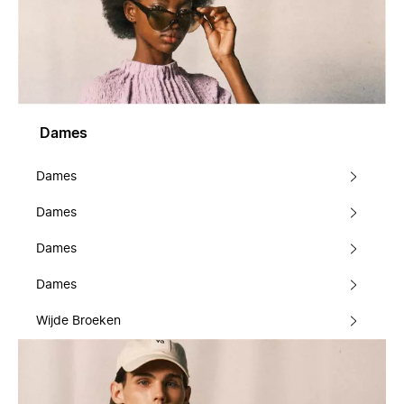
Dames
Dames
Dames
Dames
Dames
Wijde Broeken