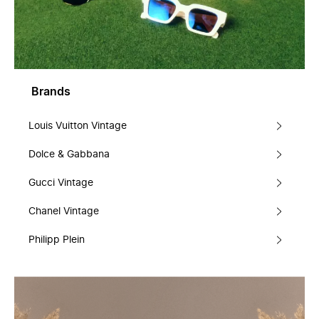
Brands
Louis Vuitton Vintage
Dolce & Gabbana
Gucci Vintage
Chanel Vintage
Philipp Plein