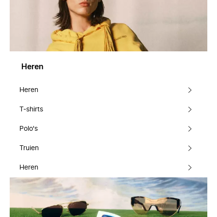
Heren
Heren
T-shirts
Polo's
Truien
Heren