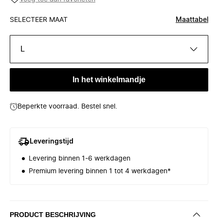
SELECTEER MAAT
Maattabel
L
In het winkelmandje
Beperkte voorraad. Bestel snel.
Leveringstijd
Levering binnen 1-6 werkdagen
Premium levering binnen 1 tot 4 werkdagen*
PRODUCT BESCHRIJVING