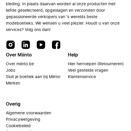
kleding. In plaats daarvan worden al onze producten met
liefde geselecteerd, opgeslagen en verzonden door
gepassioneerde verkopers van 's werelds beste
modeboetieks. We wensen u veel plezier. Houdt u van onze
services? Volg ons dan!
Over Miinto
Help
Over miinto.be
Hier herroepen (Retourneren)
Jobs
Veel gestelde vragen
Sluit je boetiek aan bij Miinto
Klantenservice
Merken
Overig
Algemene voorwaarden
Privacywetgeving
Cookiebeleid