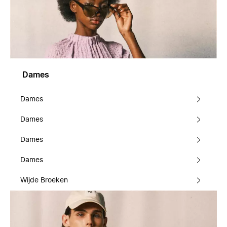
Dames
Dames
Dames
Dames
Dames
Wijde Broeken