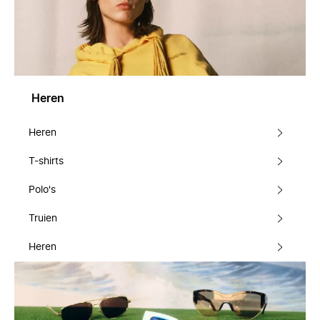
Heren
Heren
T-shirts
Polo's
Truien
Heren