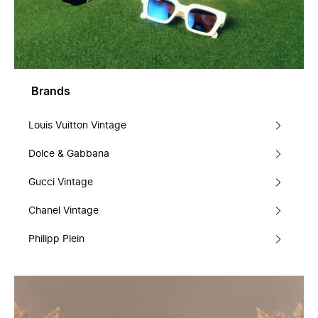
Brands
Louis Vuitton Vintage
Dolce & Gabbana
Gucci Vintage
Chanel Vintage
Philipp Plein