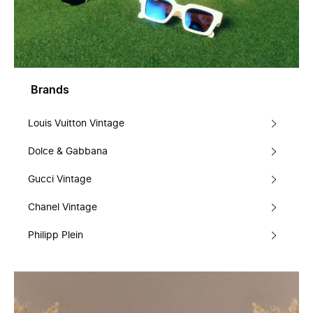
Brands
Louis Vuitton Vintage
Dolce & Gabbana
Gucci Vintage
Chanel Vintage
Philipp Plein