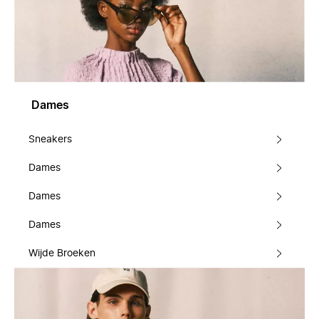
Dames
Sneakers
Dames
Dames
Dames
Wijde Broeken