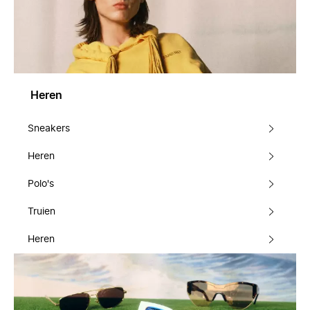
Heren
Sneakers
Heren
Polo's
Truien
Heren