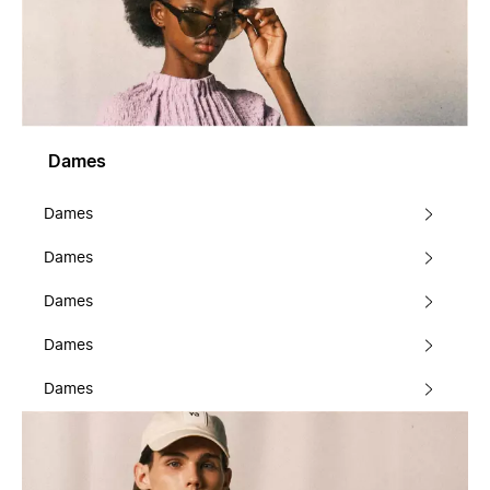
Dames
Dames
Dames
Dames
Dames
Dames