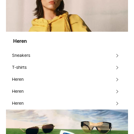
Heren
Sneakers
T-shirts
Heren
Heren
Heren