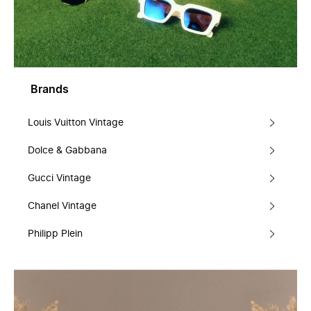
Brands
Louis Vuitton Vintage
Dolce & Gabbana
Gucci Vintage
Chanel Vintage
Philipp Plein