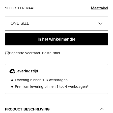
SELECTEER MAAT
Maattabel
ONE SIZE
In het winkelmandje
Beperkte voorraad. Bestel snel.
Leveringstijd
Levering binnen 1-6 werkdagen
Premium levering binnen 1 tot 4 werkdagen*
PRODUCT BESCHRIJVING