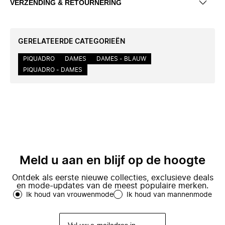
VERZENDING & RETOURNERING
GERELATEERDE CATEGORIEËN
PIQUADRO
DAMES
DAMES - BLAUW
PIQUADRO - DAMES
Meld u aan en blijf op de hoogte
Ontdek als eerste nieuwe collecties, exclusieve deals
en mode-updates van de meest populaire merken.
Ik houd van vrouwenmode
Ik houd van mannenmode