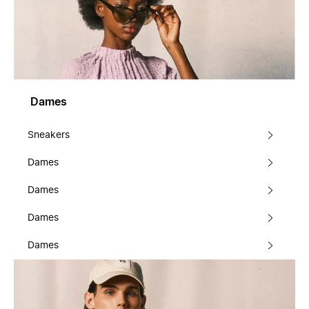
Dames
Sneakers
Dames
Dames
Dames
Dames