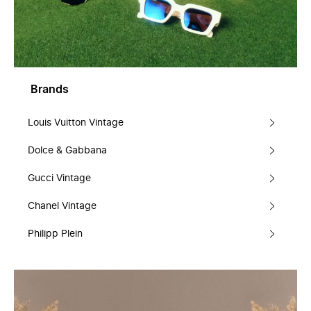
Brands
Louis Vuitton Vintage
Dolce & Gabbana
Gucci Vintage
Chanel Vintage
Philipp Plein