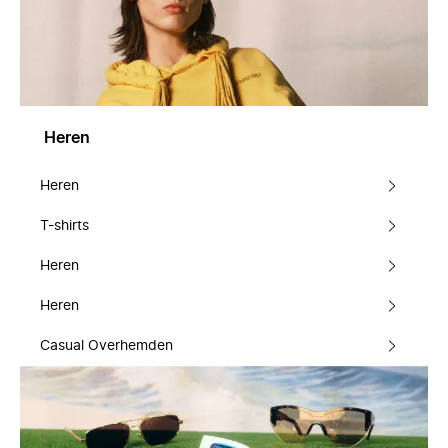
Heren
Heren
T-shirts
Heren
Heren
Casual Overhemden