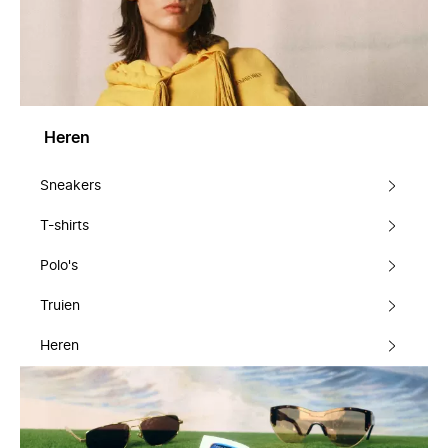
Heren
Sneakers
T-shirts
Polo's
Truien
Heren