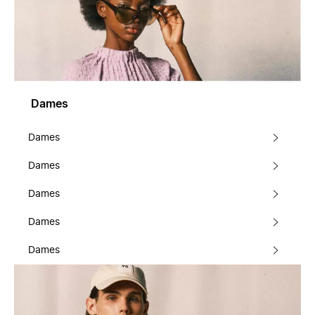
Dames
Dames
Dames
Dames
Dames
Dames