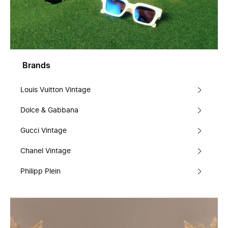
Brands
Louis Vuitton Vintage
Dolce & Gabbana
Gucci Vintage
Chanel Vintage
Philipp Plein